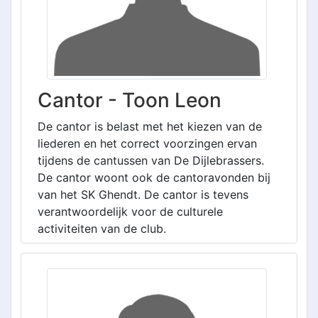
Cantor - Toon Leon
De cantor is belast met het kiezen van de
liederen en het correct voorzingen ervan
tijdens de cantussen van De Dijlebrassers.
De cantor woont ook de cantoravonden bij
van het SK Ghendt. De cantor is tevens
verantwoordelijk voor de culturele
activiteiten van de club.