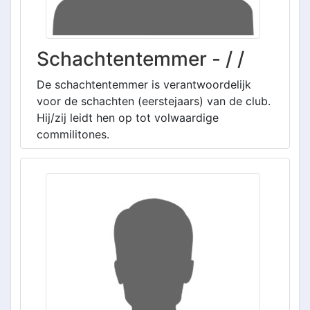
Schachtentemmer - / /
De schachtentemmer is verantwoordelijk
voor de schachten (eerstejaars) van de club.
Hij/zij leidt hen op tot volwaardige
commilitones.