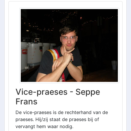
Vice-praeses - Seppe
Frans
De vice-praeses is de rechterhand van de
praeses. Hij/zij staat de praeses bij of
vervangt hem waar nodig.