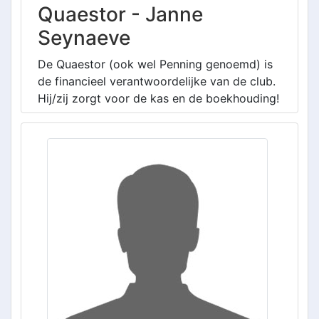
Quaestor - Janne
Seynaeve
De Quaestor (ook wel Penning genoemd) is
de financieel verantwoordelijke van de club.
Hij/zij zorgt voor de kas en de boekhouding!