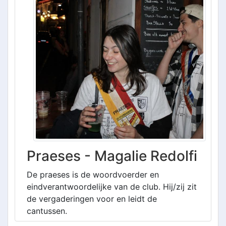
Praeses - Magalie Redolfi
De praeses is de woordvoerder en
eindverantwoordelijke van de club. Hij/zij zit
de vergaderingen voor en leidt de
cantussen.