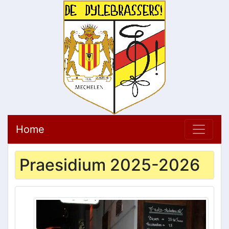
Home
Praesidium 2025-2026