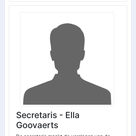
Secretaris - Ella
Goovaerts