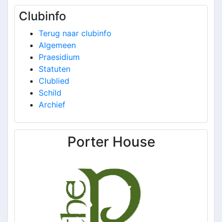
Clubinfo
Terug naar clubinfo
Algemeen
Praesidium
Statuten
Clublied
Schild
Archief
Porter House