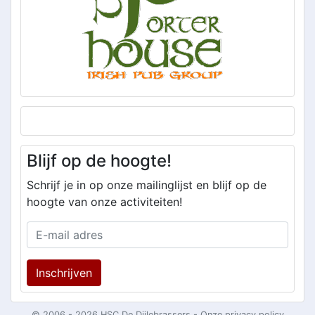
Blijf op de hoogte!
Schrijf je in op onze mailinglijst en blijf op de
hoogte van onze activiteiten!
Inschrijven
© 2006 - 2026 HSC De Dijlebrassers -
Onze privacy policy