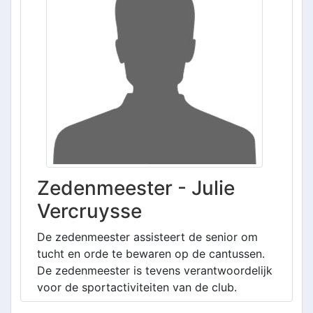
Zedenmeester - Julie
Vercruysse
De zedenmeester assisteert de senior om
tucht en orde te bewaren op de cantussen.
De zedenmeester is tevens verantwoordelijk
voor de sportactiviteiten van de club.