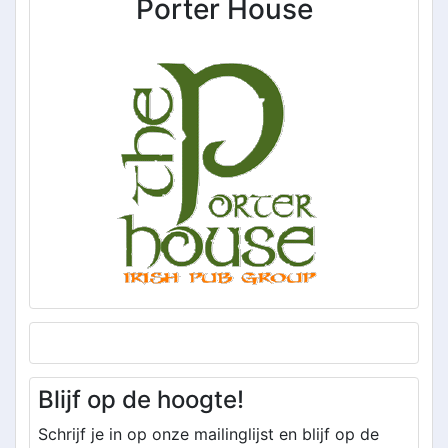
Porter House
Blijf op de hoogte!
Schrijf je in op onze mailinglijst en blijf op de