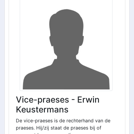
Vice-praeses - Erwin
Keustermans
De vice-praeses is de rechterhand van de
praeses. Hij/zij staat de praeses bij of