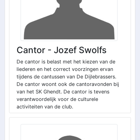
Cantor - Jozef Swolfs
De cantor is belast met het kiezen van de
liederen en het correct voorzingen ervan
tijdens de cantussen van De Dijlebrassers.
De cantor woont ook de cantoravonden bij
van het SK Ghendt. De cantor is tevens
verantwoordelijk voor de culturele
activiteiten van de club.