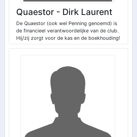
Quaestor - Dirk Laurent
De Quaestor (ook wel Penning genoemd) is
de financieel verantwoordelijke van de club.
Hij/zij zorgt voor de kas en de boekhouding!