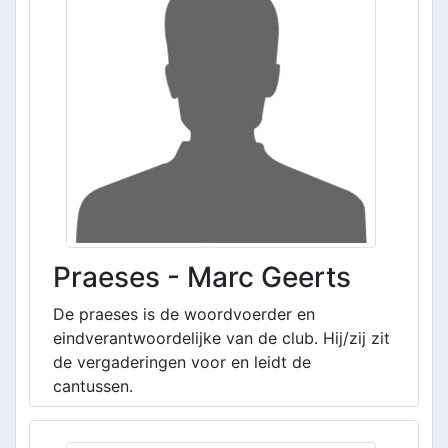
Praeses - Marc Geerts
De praeses is de woordvoerder en
eindverantwoordelijke van de club. Hij/zij zit
de vergaderingen voor en leidt de
cantussen.