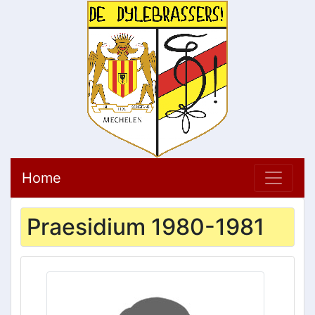
Home
Praesidium 1980-1981