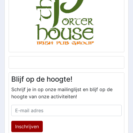
Blijf op de hoogte!
Schrijf je in op onze mailinglijst en blijf op de
hoogte van onze activiteiten!
Inschrijven