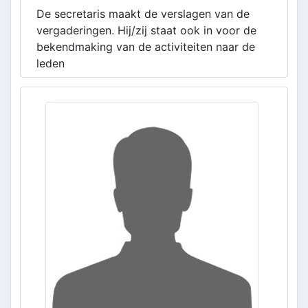
De secretaris maakt de verslagen van de
vergaderingen. Hij/zij staat ook in voor de
bekendmaking van de activiteiten naar de
leden