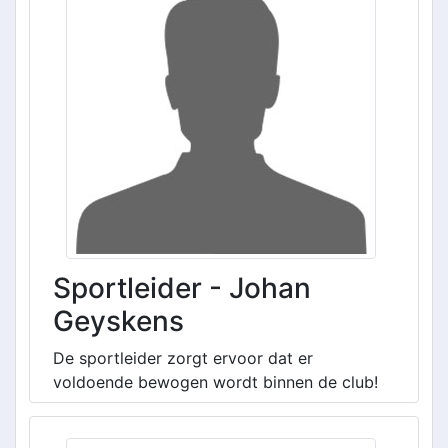
Sportleider - Johan
Geyskens
De sportleider zorgt ervoor dat er
voldoende bewogen wordt binnen de club!