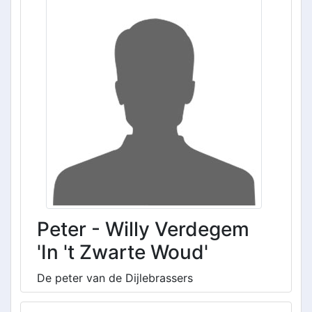
Peter - Willy Verdegem
'In 't Zwarte Woud'
De peter van de Dijlebrassers