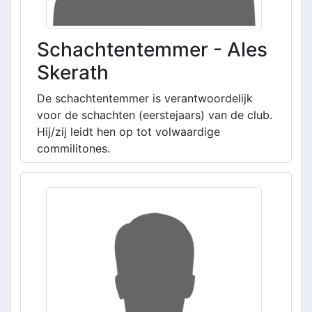
Schachtentemmer - Ales
Skerath
De schachtentemmer is verantwoordelijk
voor de schachten (eerstejaars) van de club.
Hij/zij leidt hen op tot volwaardige
commilitones.