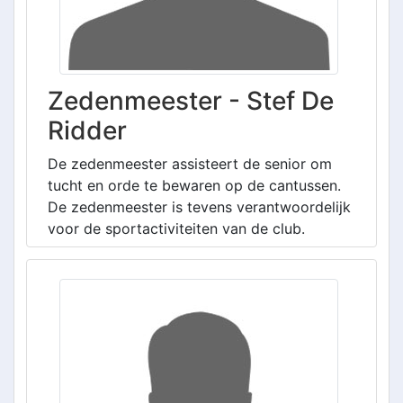
Zedenmeester - Stef De
Ridder
De zedenmeester assisteert de senior om
tucht en orde te bewaren op de cantussen.
De zedenmeester is tevens verantwoordelijk
voor de sportactiviteiten van de club.