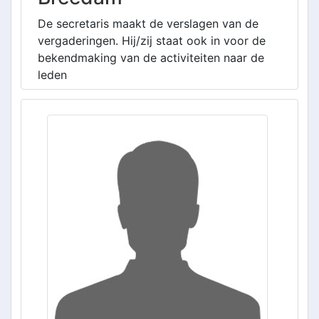
De secretaris maakt de verslagen van de
vergaderingen. Hij/zij staat ook in voor de
bekendmaking van de activiteiten naar de
leden