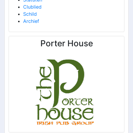
Clublied
Schild
Archief
Porter House