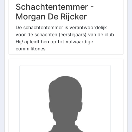
Schachtentemmer -
Morgan De Rijcker
De schachtentemmer is verantwoordelijk
voor de schachten (eerstejaars) van de club.
Hij/zij leidt hen op tot volwaardige
commilitones.