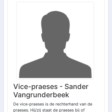
Vice-praeses - Sander
Vangrunderbeek
De vice-praeses is de rechterhand van de
praeses. Hij/zij staat de praeses bij of