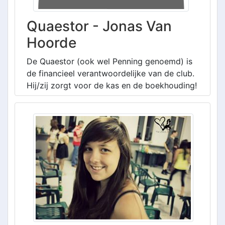
Quaestor - Jonas Van
Hoorde
De Quaestor (ook wel Penning genoemd) is
de financieel verantwoordelijke van de club.
Hij/zij zorgt voor de kas en de boekhouding!