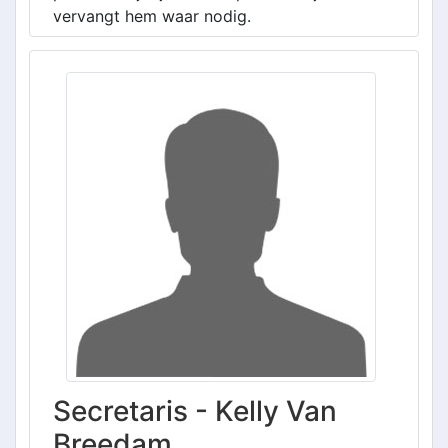
vervangt hem waar nodig.
Secretaris - Kelly Van
Breedam