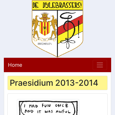
Home
Praesidium 2013-2014