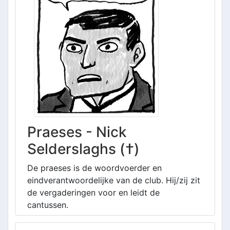
Praeses - Nick
Selderslaghs (†)
De praeses is de woordvoerder en
eindverantwoordelijke van de club. Hij/zij zit
de vergaderingen voor en leidt de
cantussen.