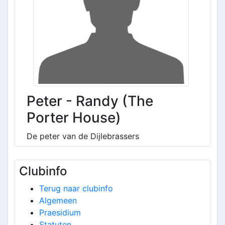
Peter - Randy (The
Porter House)
De peter van de Dijlebrassers
Clubinfo
Terug naar clubinfo
Algemeen
Praesidium
Statuten