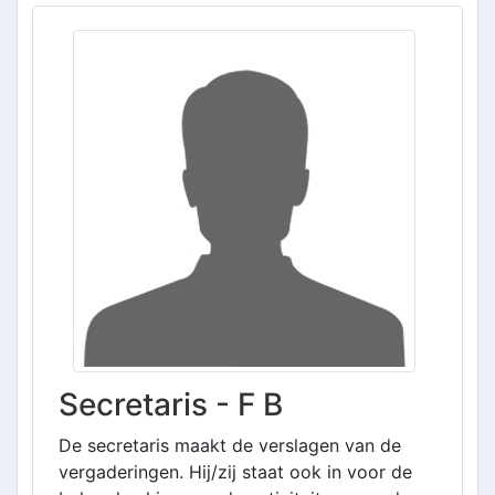
Secretaris - F B
De secretaris maakt de verslagen van de
vergaderingen. Hij/zij staat ook in voor de