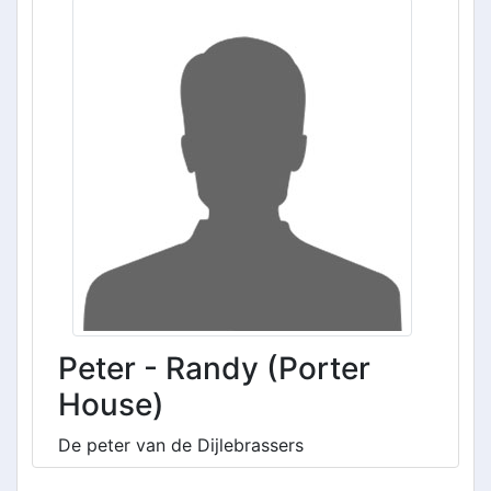
Peter - Randy (Porter
House)
De peter van de Dijlebrassers