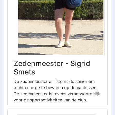
Zedenmeester - Sigrid
Smets
De zedenmeester assisteert de senior om
tucht en orde te bewaren op de cantussen.
De zedenmeester is tevens verantwoordelijk
voor de sportactiviteiten van de club.