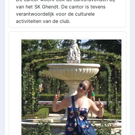
van het SK Ghendt. De cantor is tevens
verantwoordelijk voor de culturele
activiteiten van de club.