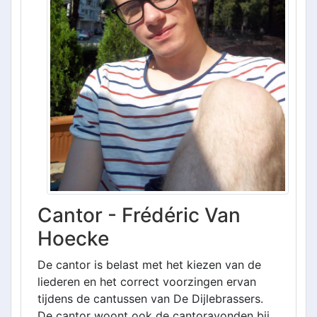
Cantor - Frédéric Van
Hoecke
De cantor is belast met het kiezen van de
liederen en het correct voorzingen ervan
tijdens de cantussen van De Dijlebrassers.
De cantor woont ook de cantoravonden bij