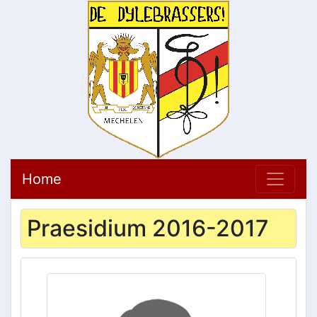
Home
Praesidium 2016-2017