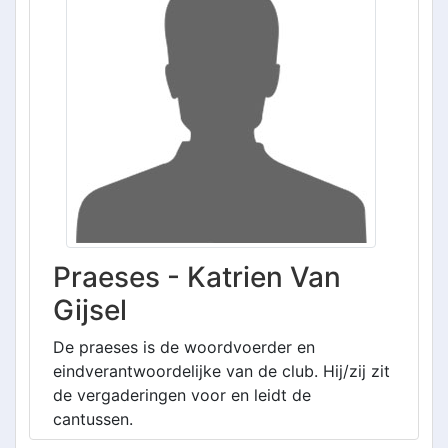
Praeses - Katrien Van
Gijsel
De praeses is de woordvoerder en
eindverantwoordelijke van de club. Hij/zij zit
de vergaderingen voor en leidt de
cantussen.