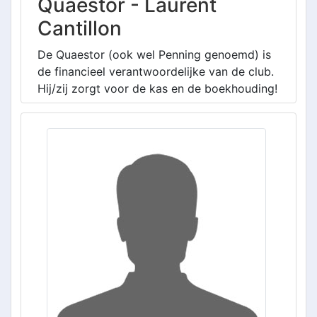
Quaestor - Laurent
Cantillon
De Quaestor (ook wel Penning genoemd) is
de financieel verantwoordelijke van de club.
Hij/zij zorgt voor de kas en de boekhouding!