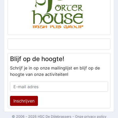
Blijf op de hoogte!
Schrijf je in op onze mailinglijst en blijf op de
hoogte van onze activiteiten!
Inschrijven
© 2006 - 2026 HSC De Dijlebrassers -
Onze privacy policy