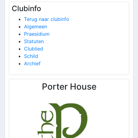
Clubinfo
Terug naar clubinfo
Algemeen
Praesidium
Statuten
Clublied
Schild
Archief
Porter House