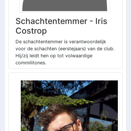
Schachtentemmer - Iris
Costrop
De schachtentemmer is verantwoordelijk
voor de schachten (eerstejaars) van de club.
Hij/zij leidt hen op tot volwaardige
commilitones.