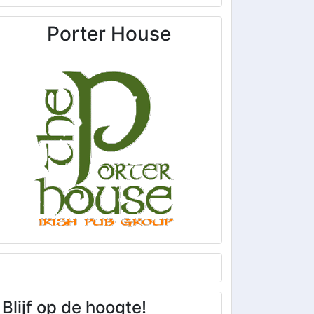
Porter House
Blijf op de hoogte!