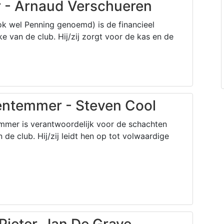
 - Arnaud Verschueren
k wel Penning genoemd) is de financieel
e van de club. Hij/zij zorgt voor de kas en de
ntemmer - Steven Cool
mmer is verantwoordelijk voor de schachten
n de club. Hij/zij leidt hen op tot volwaardige