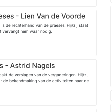
eses - Lien Van de Voorde
is de rechterhand van de praeses. Hij/zij staat
of vervangt hem waar nodig.
s - Astrid Nagels
aakt de verslagen van de vergaderingen. Hij/zij
or de bekendmaking van de activiteiten naar de