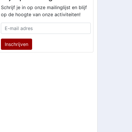
Schrijf je in op onze mailinglijst en blijf
op de hoogte van onze activiteiten!
Inschrijven